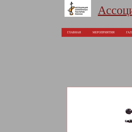
Ассоц
ГЛАВНАЯ
МЕРОПРИЯТИЯ
ГАЛ